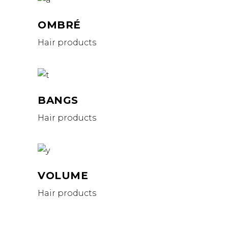
OMBRÉ
Hair products
BANGS
Hair products
VOLUME
Hair products