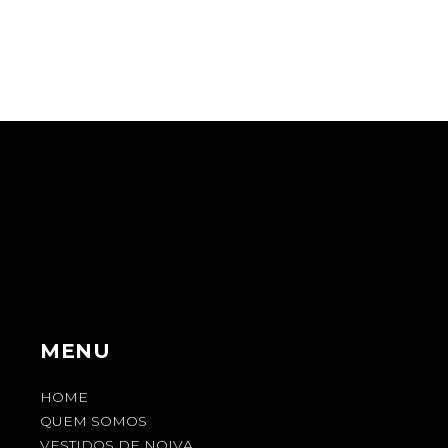
MENU
HOME
QUEM SOMOS
VESTIDOS DE NOIVA