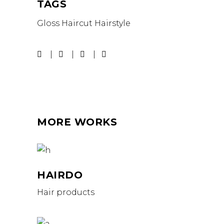
TAGS
Gloss
Haircut
Hairstyle
MORE WORKS
HAIRDO
Hair products