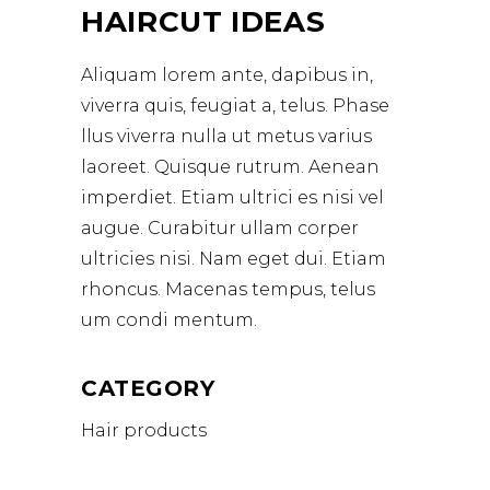
HAIRCUT IDEAS
Aliquam lorem ante, dapibus in,
viverra quis, feugiat a, telus. Phase
llus viverra nulla ut metus varius
laoreet. Quisque rutrum. Aenean
imperdiet. Etiam ultrici es nisi vel
augue. Curabitur ullam corper
ultricies nisi. Nam eget dui. Etiam
rhoncus. Macenas tempus, telus
um condi mentum.
CATEGORY
Hair products