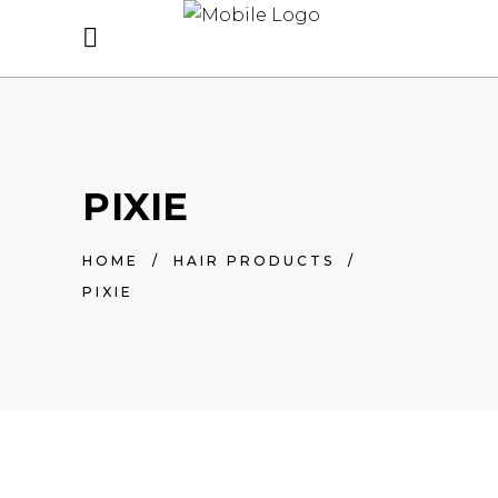
PIXIE
HOME
/
HAIR PRODUCTS
/
PIXIE